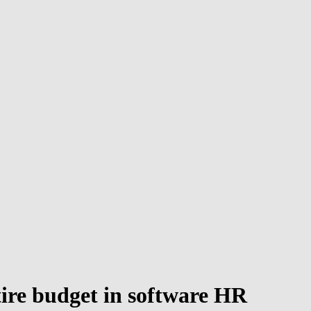
tire budget in software HR