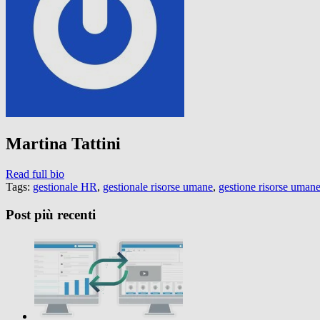
Martina Tattini
Read full bio
Tags:
gestionale HR
,
gestionale risorse umane
,
gestione risorse uman
Post più recenti