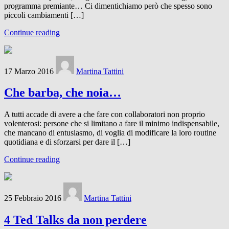
programma premiante… Ci dimentichiamo però che spesso sono
piccoli cambiamenti […]
Continue reading
17 Marzo 2016
Martina Tattini
Che barba, che noia…
A tutti accade di avere a che fare con collaboratori non proprio
volenterosi: persone che si limitano a fare il minimo indispensabile,
che mancano di entusiasmo, di voglia di modificare la loro routine
quotidiana e di sforzarsi per dare il […]
Continue reading
25 Febbraio 2016
Martina Tattini
4 Ted Talks da non perdere