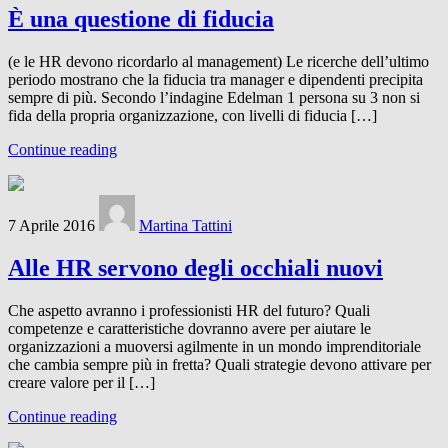
È una questione di fiducia
(e le HR devono ricordarlo al management) Le ricerche dell’ultimo
periodo mostrano che la fiducia tra manager e dipendenti precipita
sempre di più. Secondo l’indagine Edelman 1 persona su 3 non si
fida della propria organizzazione, con livelli di fiducia […]
Continue reading
7 Aprile 2016
Martina Tattini
Alle HR servono degli occhiali nuovi
Che aspetto avranno i professionisti HR del futuro? Quali
competenze e caratteristiche dovranno avere per aiutare le
organizzazioni a muoversi agilmente in un mondo imprenditoriale
che cambia sempre più in fretta? Quali strategie devono attivare per
creare valore per il […]
Continue reading