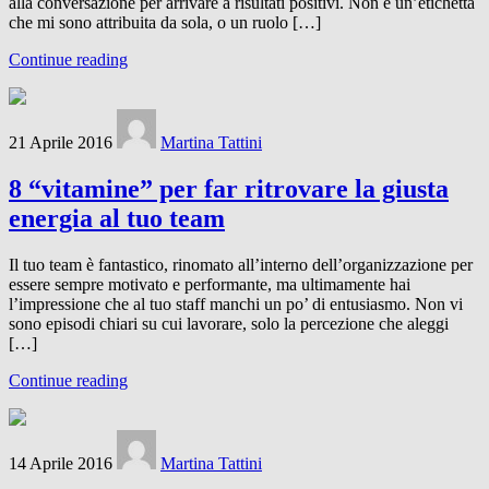
alla conversazione per arrivare a risultati positivi. Non è un’etichetta
che mi sono attribuita da sola, o un ruolo […]
Continue reading
21 Aprile 2016
Martina Tattini
8 “vitamine” per far ritrovare la giusta
energia al tuo team
Il tuo team è fantastico, rinomato all’interno dell’organizzazione per
essere sempre motivato e performante, ma ultimamente hai
l’impressione che al tuo staff manchi un po’ di entusiasmo. Non vi
sono episodi chiari su cui lavorare, solo la percezione che aleggi
[…]
Continue reading
14 Aprile 2016
Martina Tattini