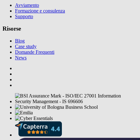
Avviamento
Formazione e consulenza
Supporto
Risorse
Blog
Case study
Domande Frequenti
News