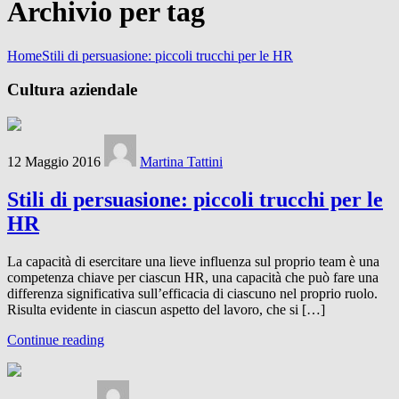
Archivio per tag
Home
Stili di persuasione: piccoli trucchi per le HR
Cultura aziendale
12 Maggio 2016
Martina Tattini
Stili di persuasione: piccoli trucchi per le
HR
La capacità di esercitare una lieve influenza sul proprio team è una
competenza chiave per ciascun HR, una capacità che può fare una
differenza significativa sull’efficacia di ciascuno nel proprio ruolo.
Risulta evidente in ciascun aspetto del lavoro, che si […]
Continue reading