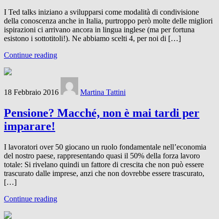
I Ted talks iniziano a svilupparsi come modalità di condivisione
della conoscenza anche in Italia, purtroppo però molte delle migliori
ispirazioni ci arrivano ancora in lingua inglese (ma per fortuna
esistono i sottotitoli!). Ne abbiamo scelti 4, per noi di […]
Continue reading
18 Febbraio 2016
Martina Tattini
Pensione? Macché, non è mai tardi per
imparare!
I lavoratori over 50 giocano un ruolo fondamentale nell’economia
del nostro paese, rappresentando quasi il 50% della forza lavoro
totale: Si rivelano quindi un fattore di crescita che non può essere
trascurato dalle imprese, anzi che non dovrebbe essere trascurato,
[…]
Continue reading