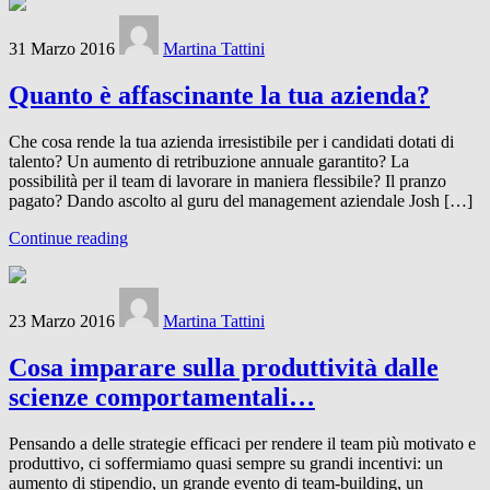
31 Marzo 2016
Martina Tattini
Quanto è affascinante la tua azienda?
Che cosa rende la tua azienda irresistibile per i candidati dotati di
talento? Un aumento di retribuzione annuale garantito? La
possibilità per il team di lavorare in maniera flessibile? Il pranzo
pagato? Dando ascolto al guru del management aziendale Josh […]
Continue reading
23 Marzo 2016
Martina Tattini
Cosa imparare sulla produttività dalle
scienze comportamentali…
Pensando a delle strategie efficaci per rendere il team più motivato e
produttivo, ci soffermiamo quasi sempre su grandi incentivi: un
aumento di stipendio, un grande evento di team-building, un