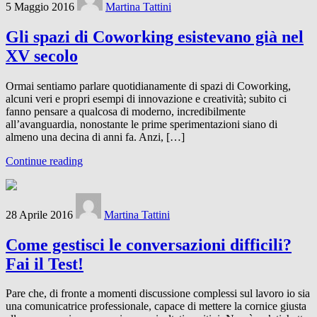
5 Maggio 2016
Martina Tattini
Gli spazi di Coworking esistevano già nel
XV secolo
Ormai sentiamo parlare quotidianamente di spazi di Coworking,
alcuni veri e propri esempi di innovazione e creatività; subito ci
fanno pensare a qualcosa di moderno, incredibilmente
all’avanguardia, nonostante le prime sperimentazioni siano di
almeno una decina di anni fa. Anzi, […]
Continue reading
28 Aprile 2016
Martina Tattini
Come gestisci le conversazioni difficili?
Fai il Test!
Pare che, di fronte a momenti discussione complessi sul lavoro io sia
una comunicatrice professionale, capace di mettere la cornice giusta