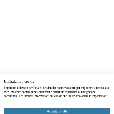
Utilizziamo i cookie
Potremmo utilizzarli per l'analisi dei dati dei nostri visitatori, per migliorare il nostro sito
Web, mostrare contenuti personalizzati e offrirti un'esperienza di navigazione
eccezionale. Per ulteriori informazioni sui cookie che utilizziamo aprire le impostazioni.
Accettare tutti