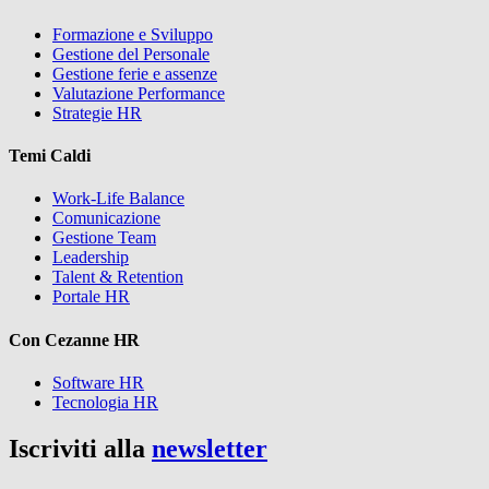
Formazione e Sviluppo
Gestione del Personale
Gestione ferie e assenze
Valutazione Performance
Strategie HR
Temi Caldi
Work-Life Balance
Comunicazione
Gestione Team
Leadership
Talent & Retention
Portale HR
Con Cezanne HR
Software HR
Tecnologia HR
Iscriviti alla
newsletter