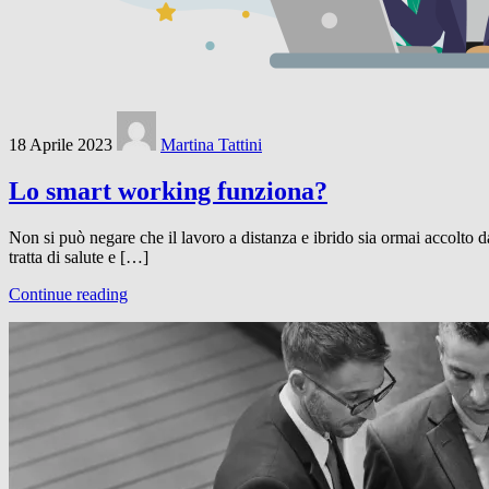
18 Aprile 2023
Martina Tattini
Lo smart working funziona?
Non si può negare che il lavoro a distanza e ibrido sia ormai accolto 
tratta di salute e […]
Continue reading