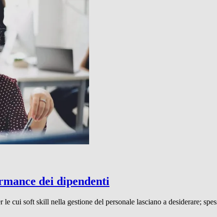
ormance dei dipendenti
e cui soft skill nella gestione del personale lasciano a desiderare; spes