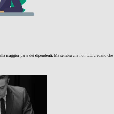
dalla maggior parte dei dipendenti. Ma sembra che non tutti credano che