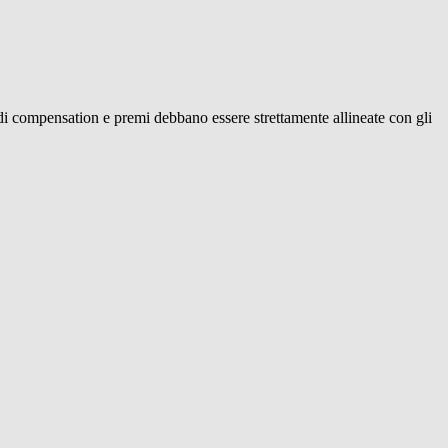
di compensation e premi debbano essere strettamente allineate con gli