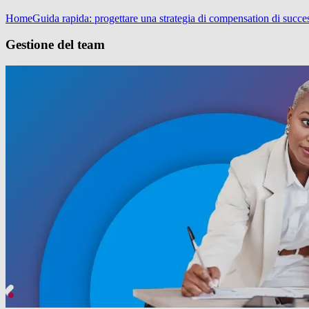
Home
Guida rapida: progettare una strategia di compensation di succe
Gestione del team