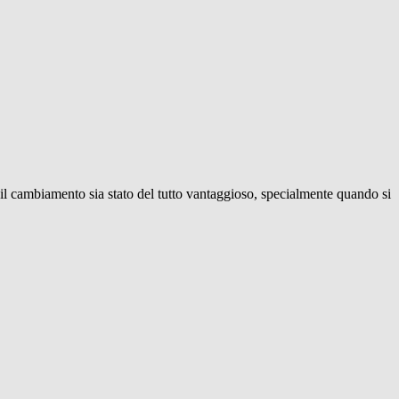
 il cambiamento sia stato del tutto vantaggioso, specialmente quando si