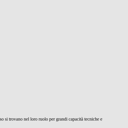
so si trovano nel loro ruolo per grandi capacità tecniche e