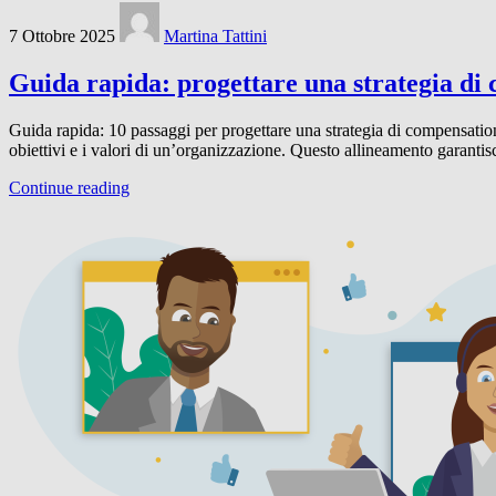
7 Ottobre 2025
Martina Tattini
Guida rapida: progettare una strategia di 
Guida rapida: 10 passaggi per progettare una strategia di compensation
obiettivi e i valori di un’organizzazione. Questo allineamento garanti
Continue reading