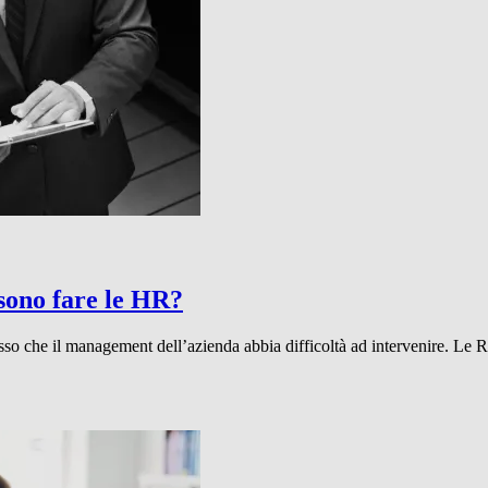
sono fare le HR?
sso che il management dell’azienda abbia difficoltà ad intervenire. Le