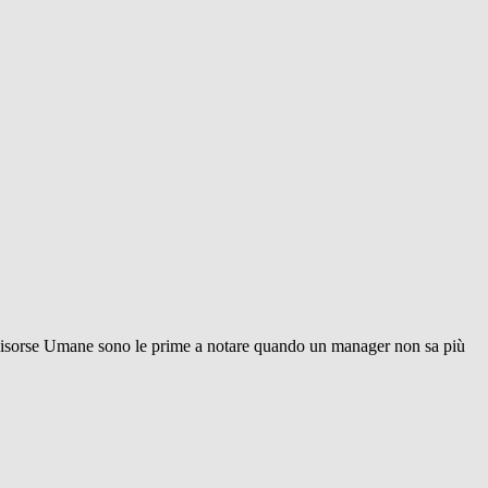
 Risorse Umane sono le prime a notare quando un manager non sa più