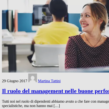
29 Giugno 2017
Martina Tattini
Il ruolo del management nelle buone perf
Tutti noi nel ruolo di dipendenti abbiamo avuto a che fare con manager l
specialistiche, ma non hanno mai […]