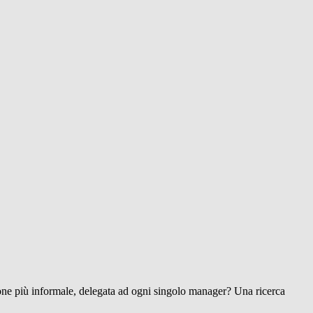
zione più informale, delegata ad ogni singolo manager? Una ricerca