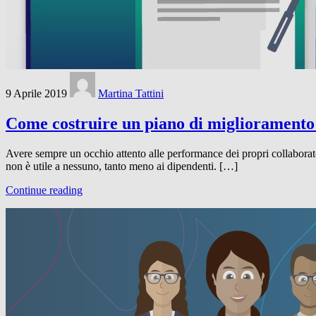
9 Aprile 2019
Martina Tattini
Come costruire un piano di miglioramento
Avere sempre un occhio attento alle performance dei propri collaborat
non è utile a nessuno, tanto meno ai dipendenti. […]
Continue reading