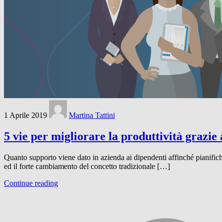
1 Aprile 2019
Martina Tattini
5 vie per migliorare la produttività grazie 
Quanto supporto viene dato in azienda ai dipendenti affinché pianifich
ed il forte cambiamento del concetto tradizionale […]
Continue reading