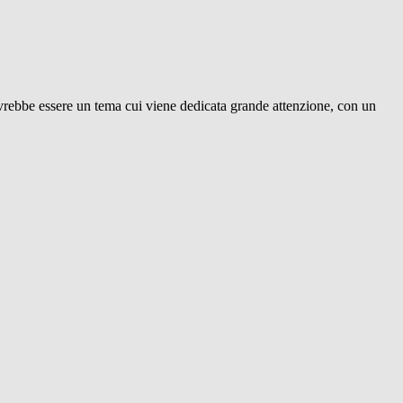
ovrebbe essere un tema cui viene dedicata grande attenzione, con un