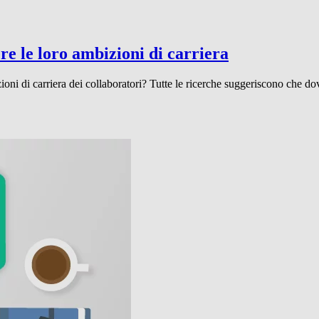
re le loro ambizioni di carriera
oni di carriera dei collaboratori? Tutte le ricerche suggeriscono che d