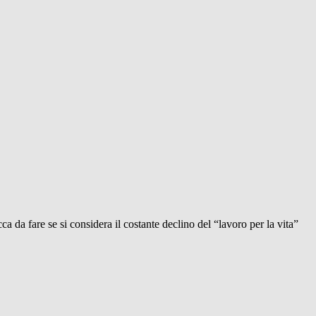
 da fare se si considera il costante declino del “lavoro per la vita”