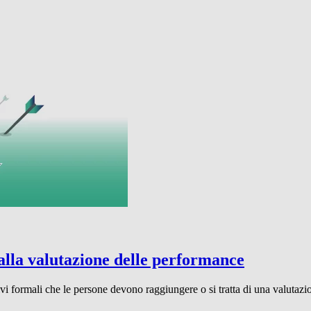
 alla valutazione delle performance
tivi formali che le persone devono raggiungere o si tratta di una valuta