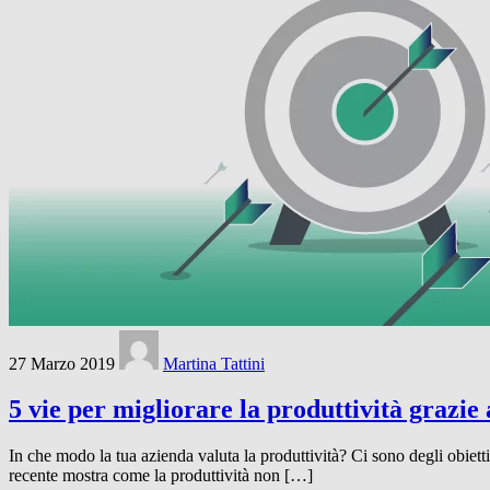
27 Marzo 2019
Martina Tattini
5 vie per migliorare la produttività grazie
In che modo la tua azienda valuta la produttività? Ci sono degli obiet
recente mostra come la produttività non […]