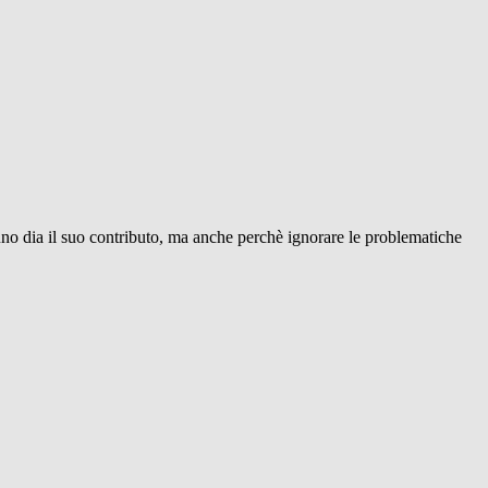
no dia il suo contributo, ma anche perchè ignorare le problematiche