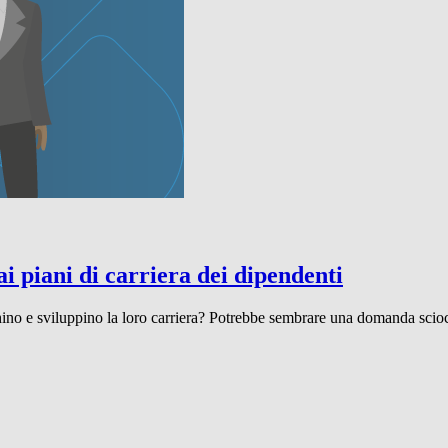
ai piani di carriera dei dipendenti
ino e sviluppino la loro carriera? Potrebbe sembrare una domanda sciocca