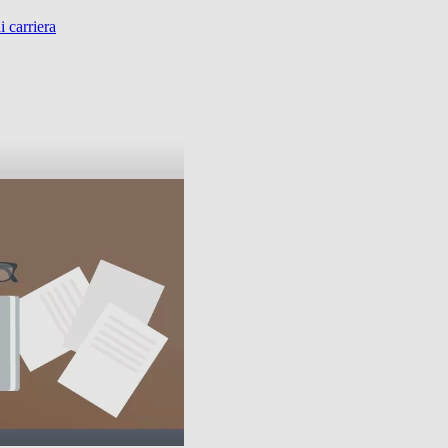
i carriera