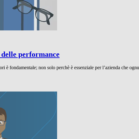
 delle performance
ori è fondamentale; non solo perchè è essenziale per l’azienda che ognu