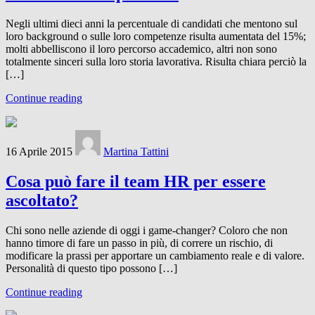
Negli ultimi dieci anni la percentuale di candidati che mentono sul
loro background o sulle loro competenze risulta aumentata del 15%;
molti abbelliscono il loro percorso accademico, altri non sono
totalmente sinceri sulla loro storia lavorativa. Risulta chiara perciò la
[…]
Continue reading
16 Aprile 2015
Martina Tattini
Cosa può fare il team HR per essere
ascoltato?
Chi sono nelle aziende di oggi i game-changer? Coloro che non
hanno timore di fare un passo in più, di correre un rischio, di
modificare la prassi per apportare un cambiamento reale e di valore.
Personalità di questo tipo possono […]
Continue reading