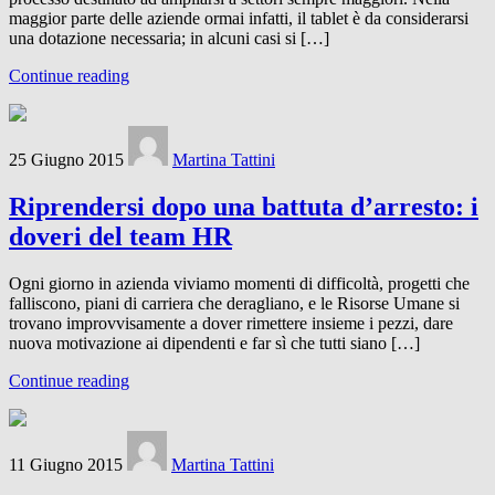
maggior parte delle aziende ormai infatti, il tablet è da considerarsi
una dotazione necessaria; in alcuni casi si […]
Continue reading
25 Giugno 2015
Martina Tattini
Riprendersi dopo una battuta d’arresto: i
doveri del team HR
Ogni giorno in azienda viviamo momenti di difficoltà, progetti che
falliscono, piani di carriera che deragliano, e le Risorse Umane si
trovano improvvisamente a dover rimettere insieme i pezzi, dare
nuova motivazione ai dipendenti e far sì che tutti siano […]
Continue reading
11 Giugno 2015
Martina Tattini