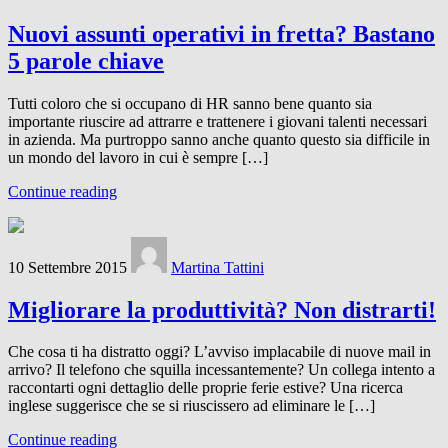
Nuovi assunti operativi in fretta? Bastano
5 parole chiave
Tutti coloro che si occupano di HR sanno bene quanto sia
importante riuscire ad attrarre e trattenere i giovani talenti necessari
in azienda. Ma purtroppo sanno anche quanto questo sia difficile in
un mondo del lavoro in cui è sempre […]
Continue reading
10 Settembre 2015
Martina Tattini
Migliorare la produttività? Non distrarti!
Che cosa ti ha distratto oggi? L’avviso implacabile di nuove mail in
arrivo? Il telefono che squilla incessantemente? Un collega intento a
raccontarti ogni dettaglio delle proprie ferie estive? Una ricerca
inglese suggerisce che se si riuscissero ad eliminare le […]
Continue reading