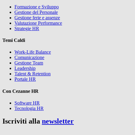
Formazione e Sviluppo
Gestione del Personale
Gestione ferie e assenze
Valutazione Performance
Strategie HR
Temi Caldi
Work-Life Balance
Comunicazione
Gestione Team
Leadership
Talent & Retention
Portale HR
Con Cezanne HR
Software HR
Tecnologia HR
Iscriviti alla
newsletter