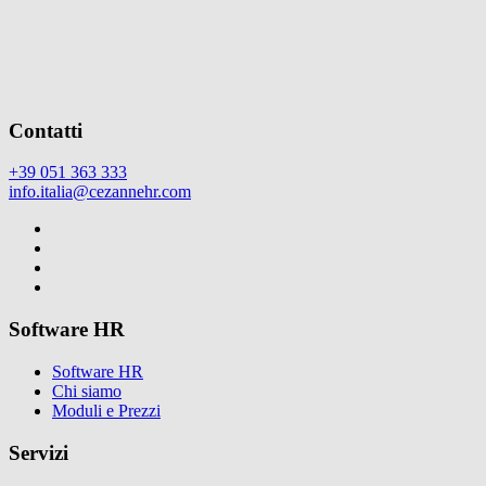
Contatti
+39 051 363 333
info.italia@cezannehr.com
Software HR
Software HR
Chi siamo
Moduli e Prezzi
Servizi