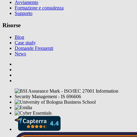
Avviamento
Formazione e consulenza
Supporto
Risorse
Blog
Case study
Domande Frequenti
News