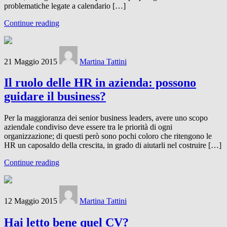
problematiche legate a calendario […]
Continue reading
21 Maggio 2015
Martina Tattini
Il ruolo delle HR in azienda: possono
guidare il business?
Per la maggioranza dei senior business leaders, avere uno scopo
aziendale condiviso deve essere tra le priorità di ogni
organizzazione; di questi però sono pochi coloro che ritengono le
HR un caposaldo della crescita, in grado di aiutarli nel costruire […]
Continue reading
12 Maggio 2015
Martina Tattini
Hai letto bene quel CV?