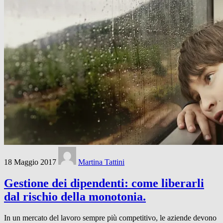
18 Maggio 2017
Martina Tattini
Gestione dei dipendenti: come liberarli
dal rischio della monotonia.
In un mercato del lavoro sempre più competitivo, le aziende devono