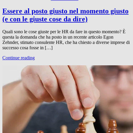
Essere al posto giusto nel momento giusto
(e con le giuste cose da dire)
Quali sono le cose giuste per le HR da fare in questo momento? È
questa la domanda che ha posto in un recente articolo Egon
Zehnder, stimato consulente HR, che ha chiesto a diverse imprese di
successo cosa fosse in […]
Continue reading