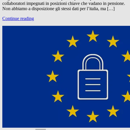
collaboratori impegnati in posizioni chiave che vadano in pensione.
Non abbiamo a disposizione gli stessi dati per l’italia, ma […]
Continue reading