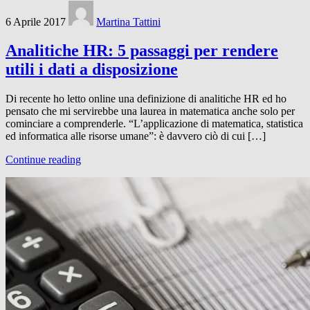
6 Aprile 2017
Martina Tattini
Analitiche HR: 5 passaggi per rendere
utili i dati a disposizione
Di recente ho letto online una definizione di analitiche HR ed ho
pensato che mi servirebbe una laurea in matematica anche solo per
cominciare a comprenderle. “L’applicazione di matematica, statistica
ed informatica alle risorse umane”: è davvero ciò di cui […]
Continue reading