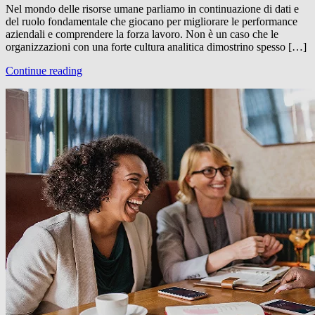
Nel mondo delle risorse umane parliamo in continuazione di dati e
del ruolo fondamentale che giocano per migliorare le performance
aziendali e comprendere la forza lavoro. Non è un caso che le
organizzazioni con una forte cultura analitica dimostrino spesso […]
Continue reading