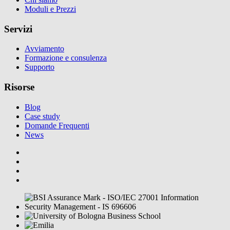
Moduli e Prezzi
Servizi
Avviamento
Formazione e consulenza
Supporto
Risorse
Blog
Case study
Domande Frequenti
News