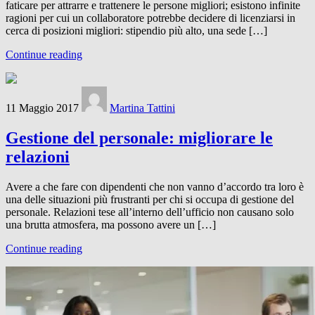
faticare per attrarre e trattenere le persone migliori; esistono infinite
ragioni per cui un collaboratore potrebbe decidere di licenziarsi in
cerca di posizioni migliori: stipendio più alto, una sede […]
Continue reading
11 Maggio 2017
Martina Tattini
Gestione del personale: migliorare le
relazioni
Avere a che fare con dipendenti che non vanno d’accordo tra loro è
una delle situazioni più frustranti per chi si occupa di gestione del
personale. Relazioni tese all’interno dell’ufficio non causano solo
una brutta atmosfera, ma possono avere un […]
Continue reading