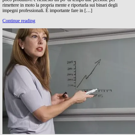
rimettere in moto la propria mente e riportarla sui binari degli
impegni professionali. È importante fare in […]
Continue reading