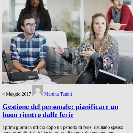
4 Maggio 2017
Martina Tattini
Gestione del personale: pianificare un
buon rientro dalle ferie
I primi giorni in ufficio dopo un periodo di ferie, risultano spesso
poco produttivi: è richiesto un po’ di tempo alle persone per