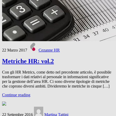
22 Marzo 2017
Cezanne HR
Metriche HR: vol.2
Con gli HR Metrics, come detto nel precedente articolo, è possibile
trasformare i dati relativi al personale in informazioni significative
per la gestione dell’area HR. Ci sono diverse tipologie di metriche
che coprono diversi ambiti. Divideremo le metriche in cinque […]
Continue reading
22 Settembre 2016
Martina Tattini