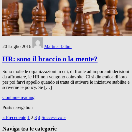
20 Luglio 2016
Martina Tattini
HR: sono il braccio o la mente?
Sono molte le organizzazioni in cui, di fronte ad importanti decisioni
da affrontare, le HR non vengono coinvolte. Ci si dimentica di loro
per poi farvi appello quando si tratta di attivare le iniziative stabilite e
scriverne le policy. Se […]
Continue reading
Posts navigation
« Precedente
1
2
3
4
Successivo »
Naviga tra le categorie