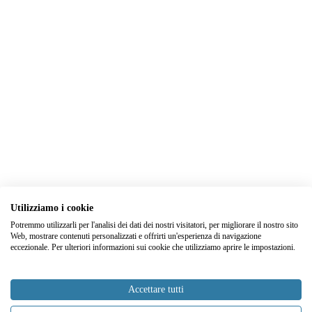
Utilizziamo i cookie
Potremmo utilizzarli per l'analisi dei dati dei nostri visitatori, per migliorare il nostro sito
Web, mostrare contenuti personalizzati e offrirti un'esperienza di navigazione
eccezionale. Per ulteriori informazioni sui cookie che utilizziamo aprire le impostazioni.
Accettare tutti