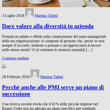
3 Luglio 2018
Martina Tattini
Dare valore alla diversità in azienda
Fermati un attimo e rifletti sulla composizione del team manageriale
della tua organizzazione: si compone di persone che, anche se non
sempre d’accordo, tendono a pensare e ad approcciarsi al lavoro
nello stesso modo? O al contrario le riunioni aziendali […]
Continue reading
28 Febbraio 2018
Martina Tattini
Perchè anche alle PMI serve un piano di
successione
Una ricerca recente rivela che il 61% delle piccole imprese nel
Regno Unito non ha attivato un piano specifico per sostituire