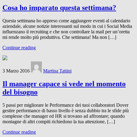
Cosa ho imparato questa settimana?
Questa settimana ho appreso come aggiungere eventi al calendario
aziendale, alcune notizie interessanti sul modo in cui i Social Media
influenzano il recruiting e che non controllare la mail per un’oretta
mi rende molto più produttiva. Che settimana! Ma non […]
Continue reading
3 Marzo 2016
Martina Tattini
Il manager capace si vede nel momento
del bisogno
5 passi per migliorare le Performance dei tuoi collaboratori Dover
gestire performance di basso livello è senza dubbio tra le sfide più
complesse che manager ed HR si trovano ad affrontare; quando
montagne di altri compiti richiedono la tua attenzione, […]
Continue reading