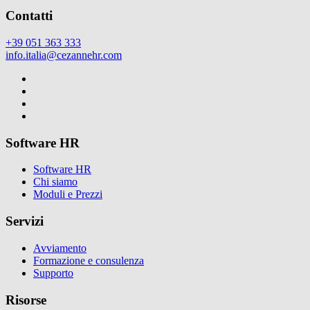
Contatti
+39 051 363 333
info.italia@cezannehr.com
Software HR
Software HR
Chi siamo
Moduli e Prezzi
Servizi
Avviamento
Formazione e consulenza
Supporto
Risorse