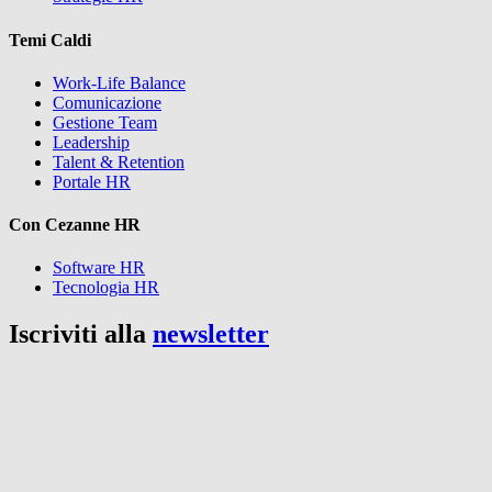
Temi Caldi
Work-Life Balance
Comunicazione
Gestione Team
Leadership
Talent & Retention
Portale HR
Con Cezanne HR
Software HR
Tecnologia HR
Iscriviti alla
newsletter