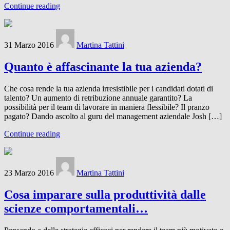
Continue reading
31 Marzo 2016
Martina Tattini
Quanto è affascinante la tua azienda?
Che cosa rende la tua azienda irresistibile per i candidati dotati di
talento? Un aumento di retribuzione annuale garantito? La
possibilità per il team di lavorare in maniera flessibile? Il pranzo
pagato? Dando ascolto al guru del management aziendale Josh […]
Continue reading
23 Marzo 2016
Martina Tattini
Cosa imparare sulla produttività dalle
scienze comportamentali…