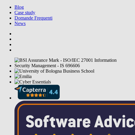
Blog
Case study
Domande Frequenti
News