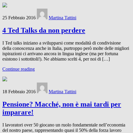
25 Febbraio 2016
Martina Tattini
4 Ted Talks da non perdere
I Ted talks iniziano a svilupparsi come modalità di condivisione
della conoscenza anche in Italia, purtroppo però molte delle migliori
ispirazioni ci arrivano ancora in lingua inglese (ma per fortuna
esistono i sottotitoli!). Ne abbiamo scelti 4, per noi di […]
Continue reading
18 Febbraio 2016
Martina Tattini
Pensione? Macché, non è mai tardi per
imparare!
I lavoratori over 50 giocano un ruolo fondamentale nell’economia
del nostro paese, rappresentando quasi il 50% della forza lavoro