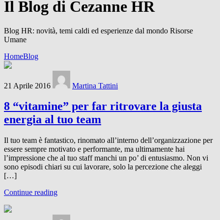
Il Blog di Cezanne HR
Blog HR: novità, temi caldi ed esperienze dal mondo Risorse
Umane
Home
Blog
21 Aprile 2016
Martina Tattini
8 “vitamine” per far ritrovare la giusta
energia al tuo team
Il tuo team è fantastico, rinomato all’interno dell’organizzazione per
essere sempre motivato e performante, ma ultimamente hai
l’impressione che al tuo staff manchi un po’ di entusiasmo. Non vi
sono episodi chiari su cui lavorare, solo la percezione che aleggi
[…]
Continue reading