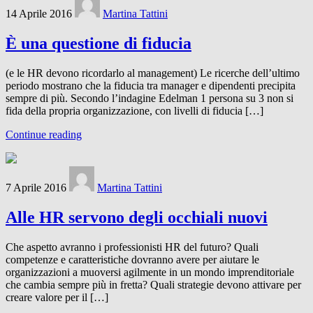
14 Aprile 2016
Martina Tattini
È una questione di fiducia
(e le HR devono ricordarlo al management) Le ricerche dell’ultimo
periodo mostrano che la fiducia tra manager e dipendenti precipita
sempre di più. Secondo l’indagine Edelman 1 persona su 3 non si
fida della propria organizzazione, con livelli di fiducia […]
Continue reading
7 Aprile 2016
Martina Tattini
Alle HR servono degli occhiali nuovi
Che aspetto avranno i professionisti HR del futuro? Quali
competenze e caratteristiche dovranno avere per aiutare le
organizzazioni a muoversi agilmente in un mondo imprenditoriale
che cambia sempre più in fretta? Quali strategie devono attivare per
creare valore per il […]